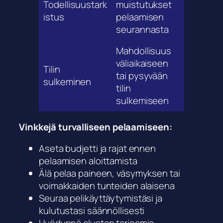
Todellisuustark
muistutukset
istus
pelaamisen
seurannasta
Mahdollisuus
väliaikaiseen
Tilin
tai pysyvään
sulkeminen
tilin
sulkemiseen
Vinkkejä turvalliseen pelaamiseen:
Aseta budjetti ja rajat ennen
pelaamisen aloittamista
Älä pelaa paineen, väsymyksen tai
voimakkaiden tunteiden alaisena
Seuraa pelikäyttäytymistäsi ja
kulutustasi säännöllisesti