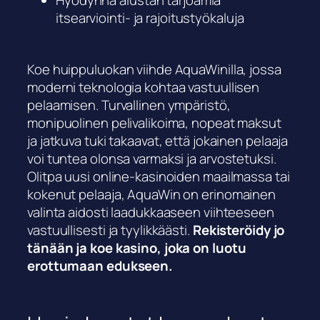
Hyödynnä alustan tarjoamia
itsearviointi- ja rajoitustyökaluja
Koe huippuluokan viihde AquaWinilla, jossa
moderni teknologia kohtaa vastuullisen
pelaamisen. Turvallinen ympäristö,
monipuolinen pelivalikoima, nopeat maksut
ja jatkuva tuki takaavat, että jokainen pelaaja
voi tuntea olonsa varmaksi ja arvostetuksi.
Olitpa uusi online-kasinoiden maailmassa tai
kokenut pelaaja, AquaWin on erinomainen
valinta aidosti laadukkaaseen viihteeseen
vastuullisesti ja tyylikkäästi.
Rekisteröidy jo
tänään ja koe kasino, joka on luotu
erottumaan edukseen.