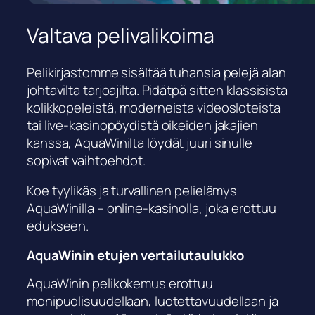
Valtava pelivalikoima
Pelikirjastomme sisältää tuhansia pelejä alan
johtavilta tarjoajilta. Pidätpä sitten klassisista
kolikkopeleistä, moderneista videosloteista
tai live-kasinopöydistä oikeiden jakajien
kanssa, AquaWinilta löydät juuri sinulle
sopivat vaihtoehdot.
Koe tyylikäs ja turvallinen pelielämys
AquaWinilla – online-kasinolla, joka erottuu
edukseen.
AquaWinin etujen vertailutaulukko
AquaWinin pelikokemus erottuu
monipuolisuudellaan, luotettavuudellaan ja