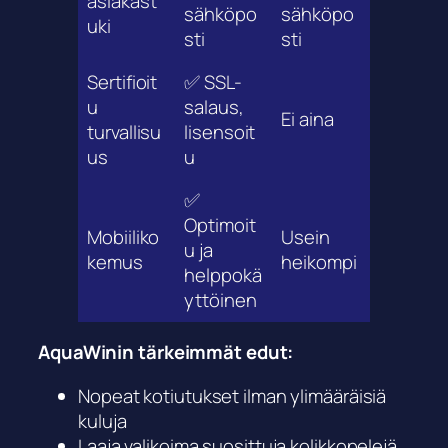
asiakast
sähköpo
sähköpo
uki
sti
sti
Sertifioit
✅ SSL-
u
salaus,
Ei aina
turvallisu
lisensoit
us
u
✅
Optimoit
Mobiiliko
Usein
u ja
kemus
heikompi
helppokä
yttöinen
AquaWinin tärkeimmät edut:
Nopeat kotiutukset ilman ylimääräisiä
kuluja
Laaja valikoima suosittuja kolikkopelejä