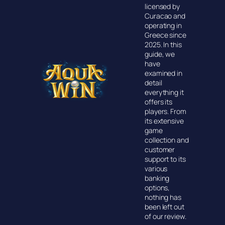
licensed by
Curacao and
operating in
Greece since
2025. In this
guide, we
have
examined in
detail
everything it
offers its
players. From
its extensive
game
collection and
customer
support to its
various
banking
options,
nothing has
been left out
of our review.