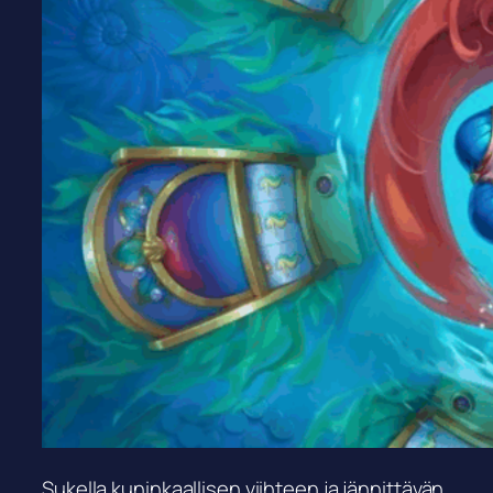
Sukella kuninkaallisen viihteen ja jännittävän